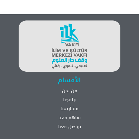
الأقسام
من نحن
برامجنا
مشاريعنا
ساهم معنا
تواصل معنا