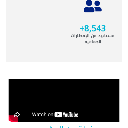
+
8,543
مستفيد من الإفطارات
الجماعية