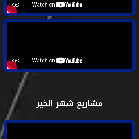
مشاريع شهر الخير