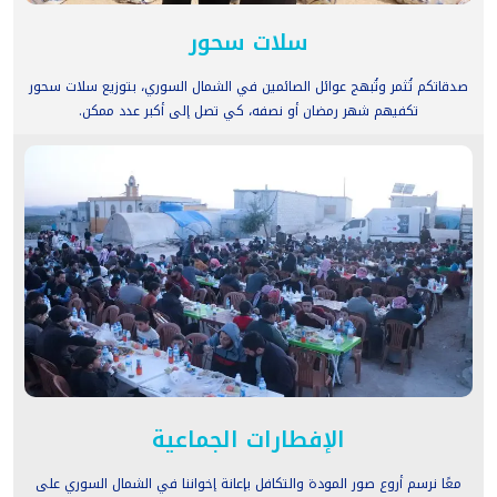
سلات سحور
صدقاتكم تُثمر وتُبهج عوائل الصائمين في الشمال السوري، بتوزيع سلات سحور
تكفيهم شهر رمضان أو نصفه، كي تصل إلى أكبر عدد ممكن.
الإفطارات الجماعية
معًا نرسم أروع صور المودة والتكافل بإعانة إخواننا في الشمال السوري على