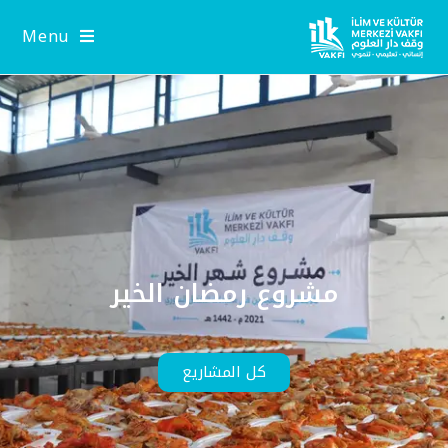
Menu
مشروع رمضان الخير
كل المشاريع