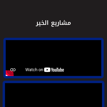
مشاريع الخير