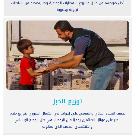
أداء صومهم من خلال مشروع الإفطارات الجماعية وما يتضمنه من نشاطات
تربوية ودعوية
توزيع الخبز
نخفف العبء المادي والنفسي على إخواننا في الشمال السوري بتوزيع مادة
الخبز على عوائل الصائمين يوميًا قبل الإفطار، في ظل الوضع الإنساني
والاقتصادي الصعب الذي يعانونه