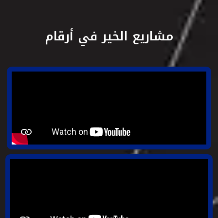
مشاريع الخير في أرقام