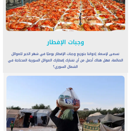
وجبات الإفطار
نسعى لإسعاد إخواننا بتوزيع وجبات الإفطار يوميًا في شهر الخير للعوائل
الصائمة، فهل هناك أجمل من أن تشارك إفطارك العوائل السورية المحتاجة في
الشمال السوري؟